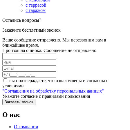
с террасой
с гаражом
Остались вопросы?
Закажите бесплатный звонок
Ваше сообщение отправлено. Мы перезвоним вам в
ближайшее время.
Произошла ошибка. Сообщение не отправлено.
вы подтверждаете, что ознакомлены и согласны с
условиями
"Соглашения на обработку персональных данных"
Укажите согласие c правилами пользования
Заказать звонок
О нас
О компании