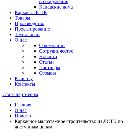
и сооружения
Канадские дома
Каркасы ЛСТК
Товары
Производство
Проектирование
Технологии
О нас
О компании
Сотрудничество
Новости
Статьи
Партнёры
Отзывы
Клиенту
Контакты
Стать партнёром
Главная
О нас
Новости
Каркасное малоэтажное строительство из ЛСТК по
доступным ценам