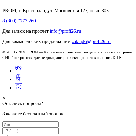
PROFI, г. Краснодар, ул. Московская 123, офис 303
8 (800) 7777 260
Для заявок на просчет
info@profi26.ru
Для коммерческих предложений
zakupki@profi26.ru
© 2008 - 2026 PROFI — Каркасное строительство домов в России и странах
СНГ, быстровозводимые дома, ангары и склады по технологии ЛСТК.
×
Остались вопросы?
Закажите бесплатный звонок