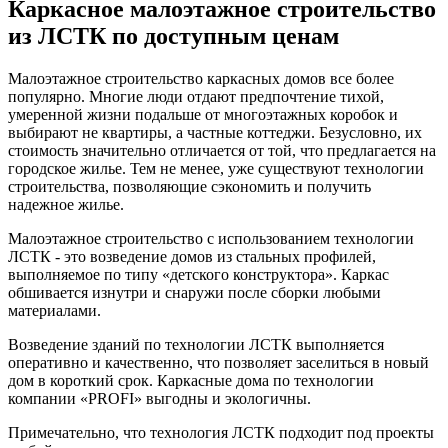
Каркасное малоэтажное строительство
из ЛСТК по доступным ценам
Малоэтажное строительство каркасных домов все более
популярно. Многие люди отдают предпочтение тихой,
умеренной жизни подальше от многоэтажных коробок и
выбирают не квартиры, а частные коттеджи. Безусловно, их
стоимость значительно отличается от той, что предлагается на
городское жилье. Тем не менее, уже существуют технологии
строительства, позволяющие сэкономить и получить
надежное жилье.
Малоэтажное строительство с использованием технологии
ЛСТК - это возведение домов из стальных профилей,
выполняемое по типу «детского конструктора». Каркас
обшивается изнутри и снаружи после сборки любыми
материалами.
Возведение зданий по технологии ЛСТК выполняется
оперативно и качественно, что позволяет заселиться в новый
дом в короткий срок. Каркасные дома по технологии
компании «PROFI» выгодны и экологичны.
Примечательно, что технология ЛСТК подходит под проекты