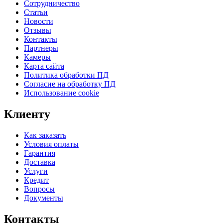
Сотрудничество
Статьи
Новости
Отзывы
Контакты
Партнеры
Камеры
Карта сайта
Политика обработки ПД
Согласие на обработку ПД
Использование cookie
Клиенту
Как заказать
Условия оплаты
Гарантия
Доставка
Услуги
Кредит
Вопросы
Документы
Контакты