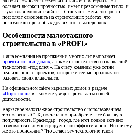
любой сложности: несмотря на тонкость материала, он
обладает высокой прочностью, имеет превосходные тепло- и
звукоизолирующие свойства. Стоимость металлокаркаса
позволяет сэкономить на строительных работах, что
невозможно при любых других типах материалов.
Особенности малоэтажного
строительства в «PROFI»
Наша компания на протяжении многих лет выполняет
проектирование домов
, а также строительство по каркасной
технологии «под ключ». На счету команды уже сотни
реализованных проектов, которые и сейчас продолжают
радовать своих владельцев.
На официальном сайте каркасных домов в разделе
«Портфолио»
вы можете увидеть результаты нашей
деятельности.
Каркасное малоэтажное строительство с использованием
технологии ЛСТК, постепенно приобретает все большую
популярность. Краснодар - город, где этот подход активно
развивается и демонстрирует свою эффективность. Но почему
же это происходит? Что делает эту технологию такой