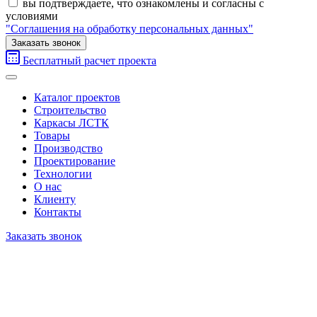
вы подтверждаете, что ознакомлены и согласны с
условиями
"Соглашения на обработку персональных данных"
Заказать звонок
Бесплатный расчет проекта
Каталог проектов
Строительство
Каркасы ЛСТК
Товары
Производство
Проектирование
Технологии
О нас
Клиенту
Контакты
Заказать звонок