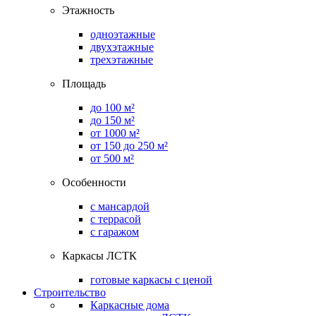
Этажность
одноэтажные
двухэтажные
трехэтажные
Площадь
до 100 м²
до 150 м²
от 1000 м²
от 150 до 250 м²
от 500 м²
Особенности
с мансардой
с террасой
с гаражом
Каркасы ЛСТК
готовые каркасы с ценой
Строительство
Каркасные дома