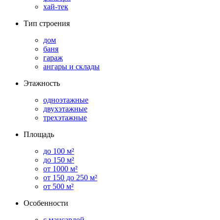
хай-тек
Тип строения
дом
баня
гараж
ангары и склады
Этажность
одноэтажные
двухэтажные
трехэтажные
Площадь
до 100 м²
до 150 м²
от 1000 м²
от 150 до 250 м²
от 500 м²
Особенности
с мансардой